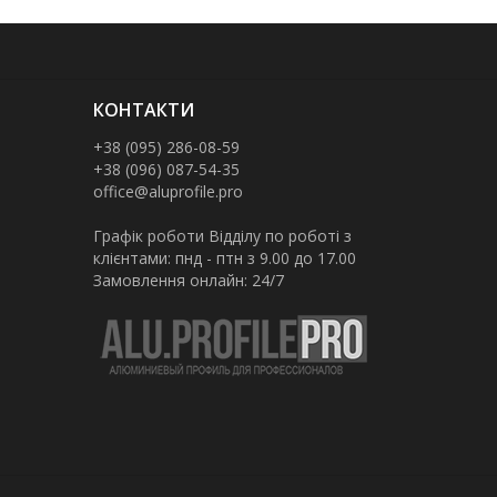
КОНТАКТИ
+38 (095) 286-08-59
+38 (096) 087-54-35
office@aluprofile.pro
Графік роботи Відділу по роботі з
клієнтами: пнд - птн з 9.00 до 17.00
Замовлення онлайн: 24/7