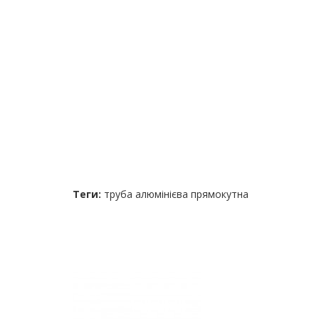
Теги:
труба алюмінієва прямокутна