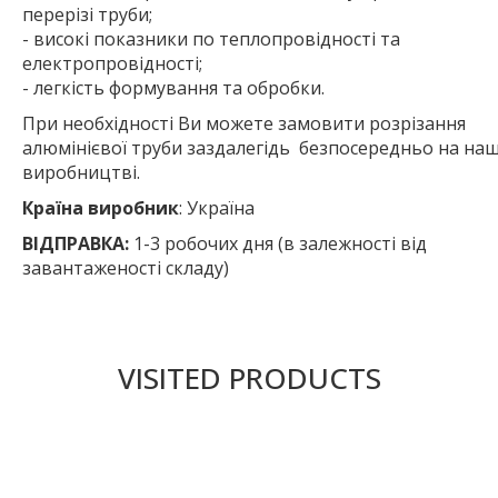
перерізі труби;
- високі показники по теплопровідності та
електропровідності;
- легкість формування та обробки.
При необхідності Ви можете замовити розрізання
алюмінієвої труби заздалегідь безпосередньо на на
виробництві.
Країна виробник
: Україна
ВІДПРАВКА:
1-3 робочих дня (в залежності від
завантаженості складу)
VISITED PRODUCTS