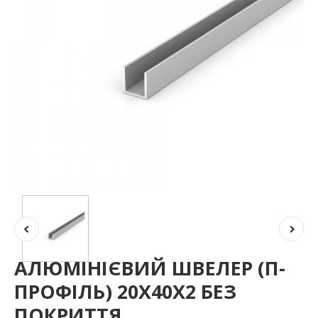
АЛЮМІНІЄВИЙ ШВЕЛЕР (П-
ПРОФІЛЬ) 20Х40Х2 БЕЗ
ПОКРИТТЯ