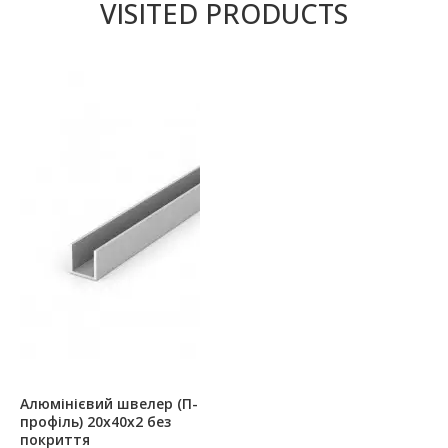
VISITED PRODUCTS
Алюмінієвий швелер (П-
профіль) 20х40х2 без
покриття