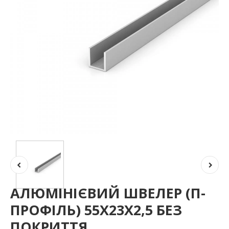
АЛЮМІНІЄВИЙ ШВЕЛЕР (П-
ПРОФІЛЬ) 55Х23Х2,5 БЕЗ
ПОКРИТТЯ