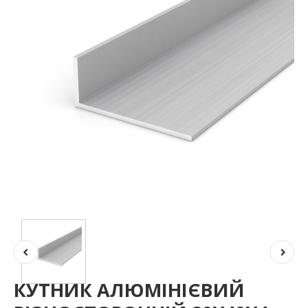
КУТНИК АЛЮМІНІЄВИЙ