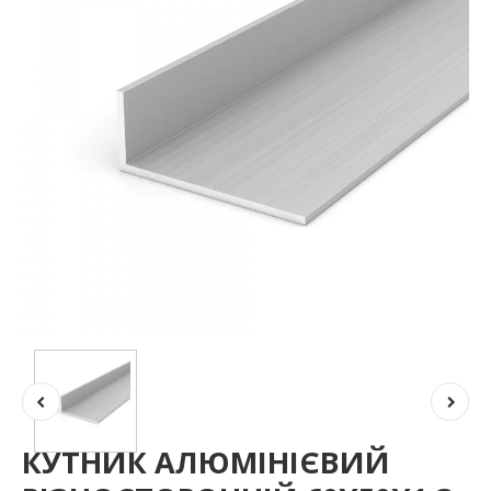
КУТНИК АЛЮМІНІЄВИЙ