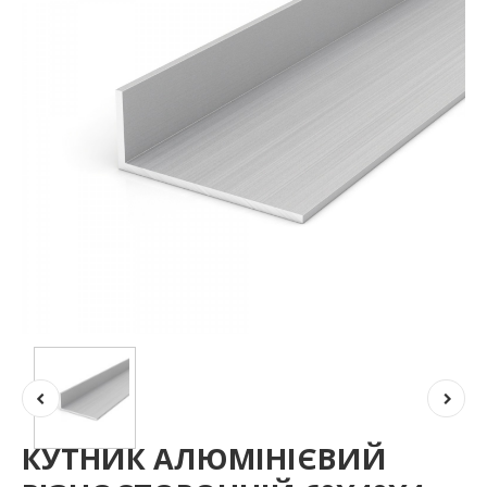
КУТНИК АЛЮМІНІЄВИЙ