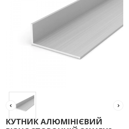
КУТНИК АЛЮМІНІЄВИЙ