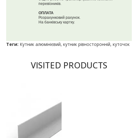
перевізників.
ОПЛАТА
Розрахунковий рахунок.
На банківську картку.
Теги:
Кутник алюмінієвий
,
кутник рівносторонній
,
куточок
VISITED PRODUCTS