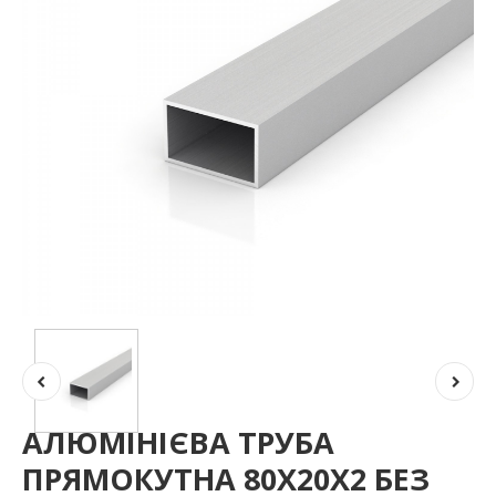
АЛЮМІНІЄВА ТРУБА
ПРЯМОКУТНА 80Х20Х2 БЕЗ