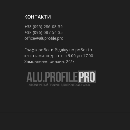
КОНТАКТИ
+38 (095) 286-08-59
+38 (096) 087-54-35
office@aluprofile.pro
Графік роботи Відділу по роботі з
клієнтами: пнд - птн з 9.00 до 17.00
Замовлення онлайн: 24/7