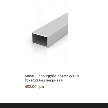
Алюмінієва труба прямокутна
80х20х2 без покриття
432.00 грн