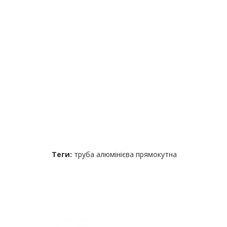
Теги:
труба алюмінієва прямокутна