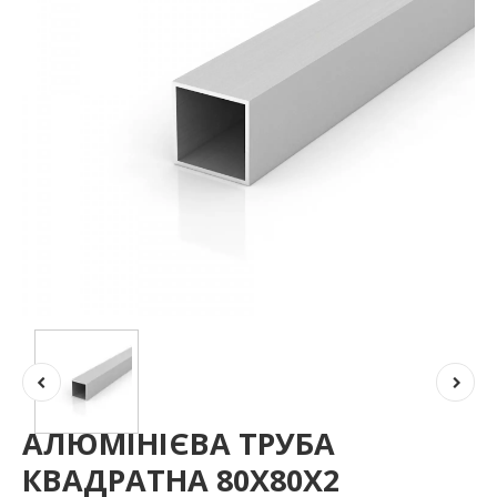
АЛЮМІНІЄВА ТРУБА
КВАДРАТНА 80Х80Х2