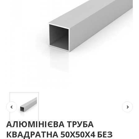
АЛЮМІНІЄВА ТРУБА
КВАДРАТНА 50Х50Х4 БЕЗ