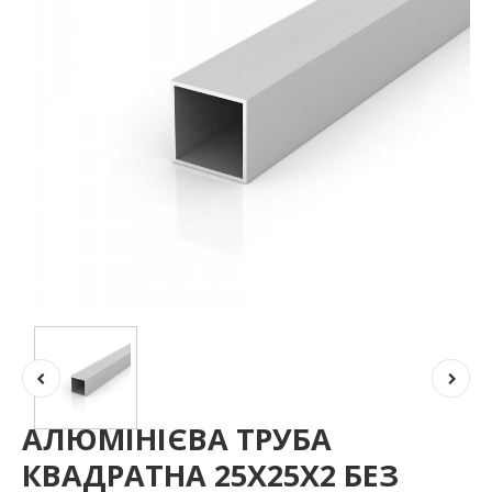
АЛЮМІНІЄВА ТРУБА
КВАДРАТНА 25Х25Х2 БЕЗ