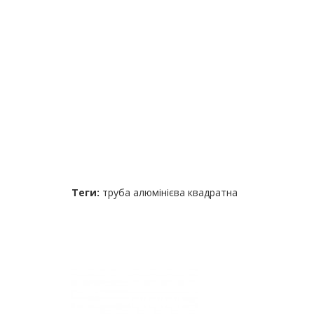
Теги:
труба алюмінієва квадратна