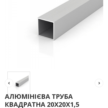
АЛЮМІНІЄВА ТРУБА
КВАДРАТНА 20Х20Х1,5