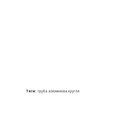
Теги:
труба алюмінієва кругла