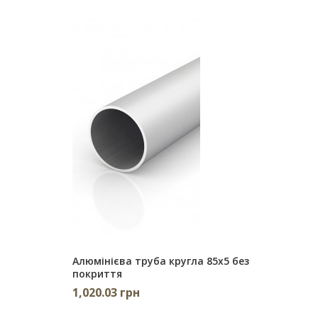
Алюмінієва труба кругла 85х5 без
покриття
1,020.03 грн