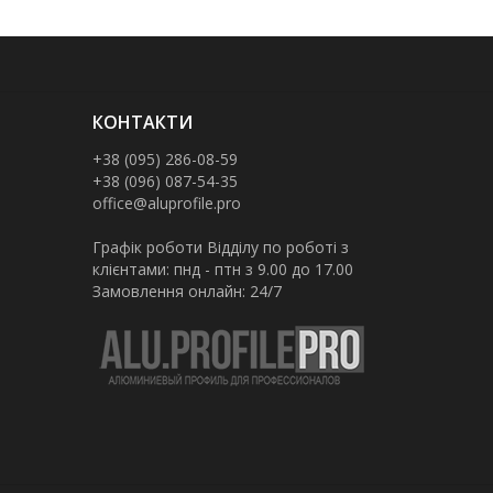
КОНТАКТИ
+38 (095) 286-08-59
+38 (096) 087-54-35
office@aluprofile.pro
Графік роботи Відділу по роботі з
клієнтами: пнд - птн з 9.00 до 17.00
Замовлення онлайн: 24/7