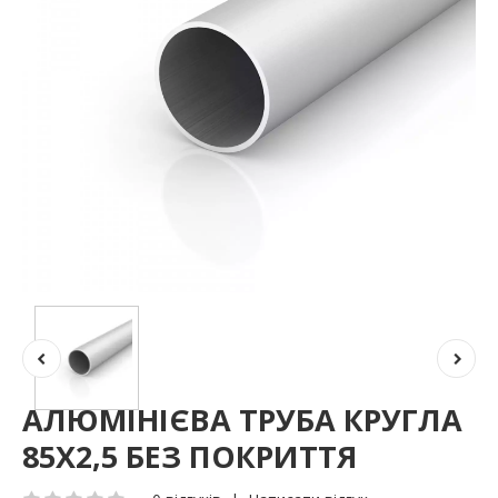
АЛЮМІНІЄВА ТРУБА КРУГЛА
85Х2,5 БЕЗ ПОКРИТТЯ