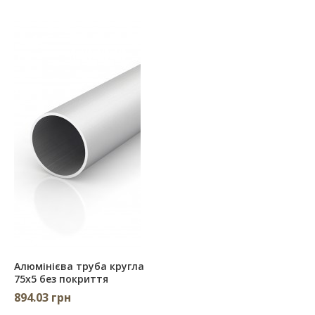
Алюмінієва труба кругла
75х5 без покриття
894.03 грн