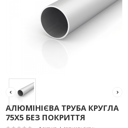
АЛЮМІНІЄВА ТРУБА КРУГЛА
75Х5 БЕЗ ПОКРИТТЯ