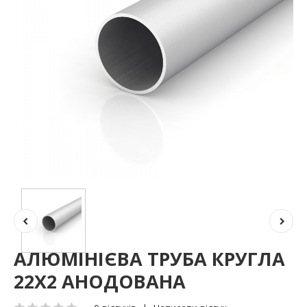
АЛЮМІНІЄВА ТРУБА КРУГЛА
22Х2 АНОДОВАНА