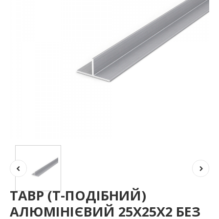
ТАВР (Т-ПОДІБНИЙ)
АЛЮМІНІЄВИЙ 25Х25Х2 БЕЗ