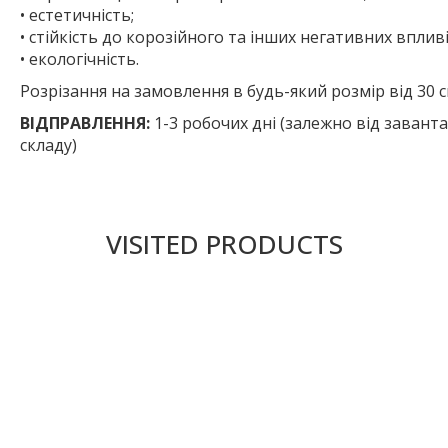
• естетичність;
• стійкість до корозійного та інших негативних впливі
• екологічність.
Розрізання на замовлення в будь-який розмір від 30 
ВІДПРАВЛЕННЯ:
1-3 робочих дні (залежно від завант
складу)
VISITED PRODUCTS