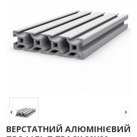
ВЕРСТАТНИЙ АЛЮМІНІЄВИЙ