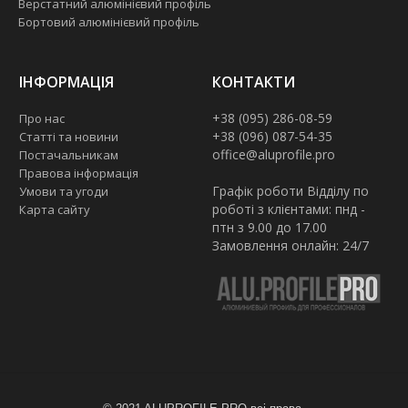
Верстатний алюмінієвий профіль
Бортовий алюмінієвий профіль
ІНФОРМАЦІЯ
КОНТАКТИ
+38 (095) 286-08-59
Про нас
+38 (096) 087-54-35
Статті та новини
office@aluprofile.pro
Постачальникам
Правова інформація
Графік роботи Відділу по
Умови та угоди
роботі з клієнтами: пнд -
Карта сайту
птн з 9.00 до 17.00
Замовлення онлайн: 24/7