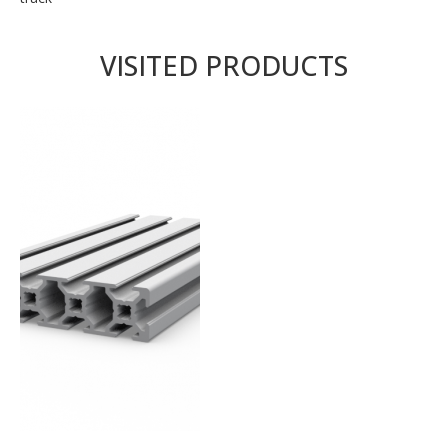
VISITED PRODUCTS