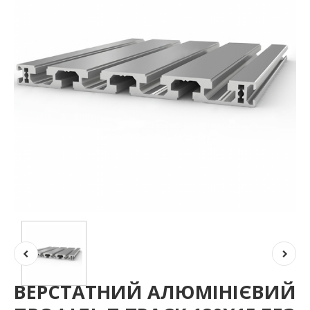
ВЕРСТАТНИЙ АЛЮМІНІЄВИЙ