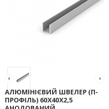
АЛЮМІНІЄВИЙ ШВЕЛЕР (П-
ПРОФІЛЬ) 60Х40Х2,5
АНОДОВАНИЙ