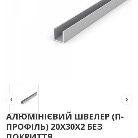
АЛЮМІНІЄВИЙ ШВЕЛЕР (П-
ПРОФІЛЬ) 20Х30Х2 БЕЗ
ПОКРИТТЯ