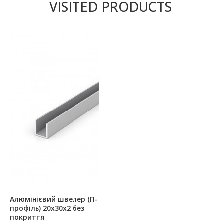
VISITED PRODUCTS
Алюмінієвий швелер (П-
профіль) 20х30х2 без
покриття