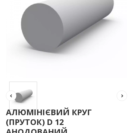
АЛЮМІНІЄВИЙ КРУГ
(ПРУТОК) D 12
АНОДОВАНИЙ