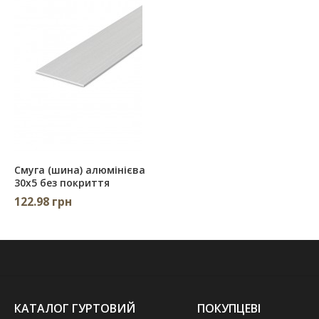
Смуга (шина) алюмінієва
30х5 без покриття
122.98 грн
КАТАЛОГ ГУРТОВИЙ
ПОКУПЦЕВІ