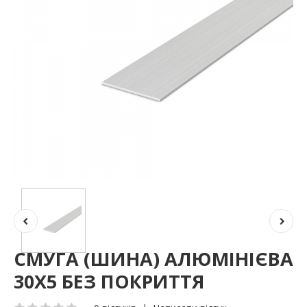
СМУГА (ШИНА) АЛЮМІНІЄВА
30Х5 БЕЗ ПОКРИТТЯ