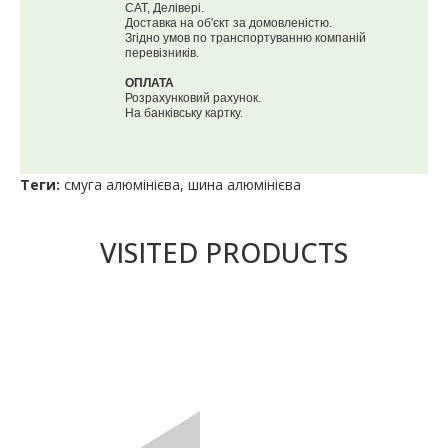
САТ, Делівері.
Доставка на об'єкт за домовленістю.
Згідно умов по транспортуванню компаній
перевізників.
ОПЛАТА
Розрахунковий рахунок.
На банківську картку.
Теги:
смуга алюмінієва
,
шина алюмінієва
VISITED PRODUCTS