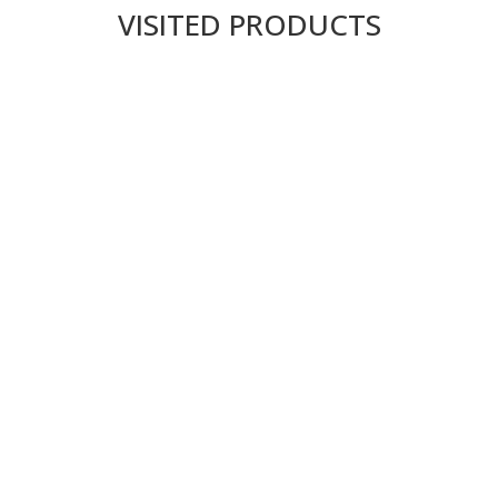
VISITED PRODUCTS