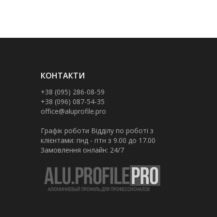
КОНТАКТИ
+38 (095) 286-08-59
+38 (096) 087-54-35
office@aluprofile.pro
Графік роботи Відділу по роботі з
клієнтами: пнд - птн з 9.00 до 17.00
Замовлення онлайн: 24/7