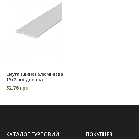
Смуга (шина) алюмінієва
15х2 анодована
32.76 грн
КАТАЛОГ ГУРТОВИЙ
ПОКУПЦЕВІ