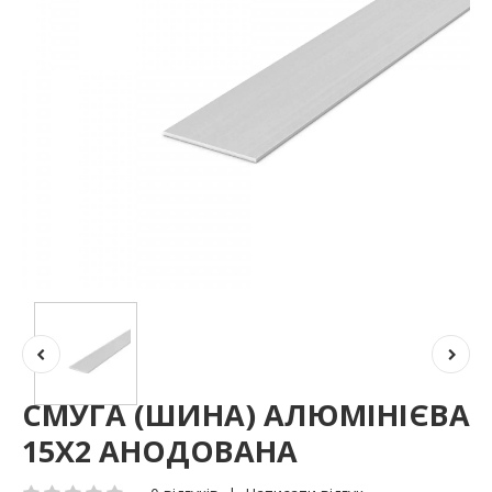
СМУГА (ШИНА) АЛЮМІНІЄВА
15Х2 АНОДОВАНА