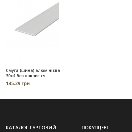
Смуга (шина) алюмінієва
30х4 без покриття
135.29 грн
КАТАЛОГ ГУРТОВИЙ
ПОКУПЦЕВІ