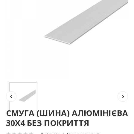
СМУГА (ШИНА) АЛЮМІНІЄВА
30Х4 БЕЗ ПОКРИТТЯ