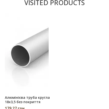
VISITED PRODUCTS
Алюмінієва труба кругла
18х3,5 без покриття
179.27 грн