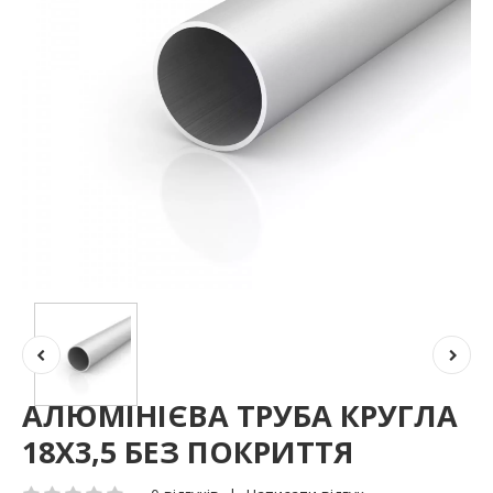
АЛЮМІНІЄВА ТРУБА КРУГЛА
18Х3,5 БЕЗ ПОКРИТТЯ